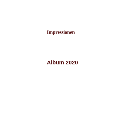
Impressionen
Album 2020