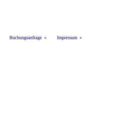
Buchungsanfrage
Impressum