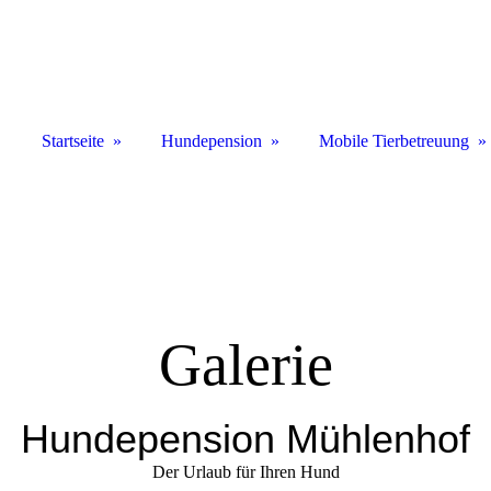
Startseite
Hundepension
Mobile Tierbetreuung
Galerie
Hundepension Mühlenhof
Der Urlaub für Ihren Hund